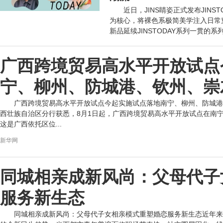
近日，JINS睛姿正式发布JIN
为核心，将裸色系极简美学注入日常
新品延续JINSTODAY系列一贯的
网络
广西跨境贸易高水平开放试点
宁、柳州、防城港、钦州、崇
广西跨境贸易高水平开放试点今起实施试点落地南宁、柳州、防城港、
西壮族自治区分行获悉，8月1日起，广西跨境贸易高水平开放试点在南
这是广西依托区位...
新华网
同城相亲成新风尚：父母代子
服务新生态
同城相亲成新风尚：父母代子女相亲模式重塑婚恋服务新生态近年来