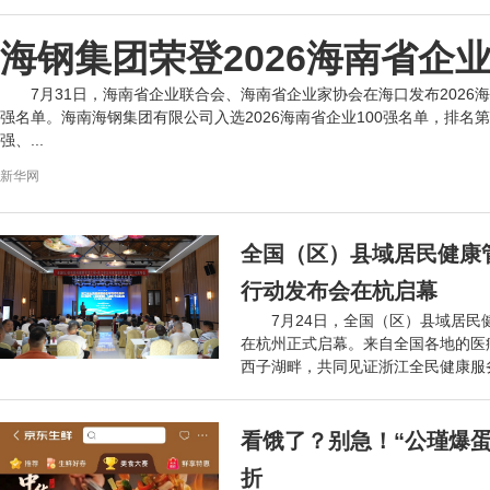
海钢集团荣登2026海南省企
7月31日，海南省企业联合会、海南省企业家协会在海口发布2026海
强名单。海南海钢集团有限公司入选2026海南省企业100强名单，排名
强、...
新华网
全国（区）县域居民健康
行动发布会在杭启幕
7月24日，全国（区）县域居民
在杭州正式启幕。来自全国各地的医
西子湖畔，共同见证浙江全民健康服
系...
网络
看饿了？别急！“公瑾爆蛋
折