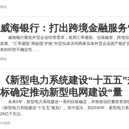
网络
威海银行：打出跨境金融服务
威海银行聚焦外贸企业经营需求，发挥汇率避险、信保融资、跨境综
发展。“汇率避险”再贴现“护航”外贸实体滨州两家实体外贸企业因产能
来的经营不确定性，...
网络
《新型电力系统建设“十五五
标确定推动新型电网建设“量
未来5年，新型电力系统建设一系列目标确定，并将推动巨量投资加
《新型电力系统建设“十五五”规划》。其中提出，到2030年，新型电力
28亿千瓦以...
中国网