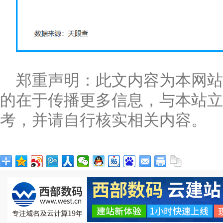
郑重声明：此文内容为本网
的在于传播更多信息，与本站立
考，并请自行核实相关内容。