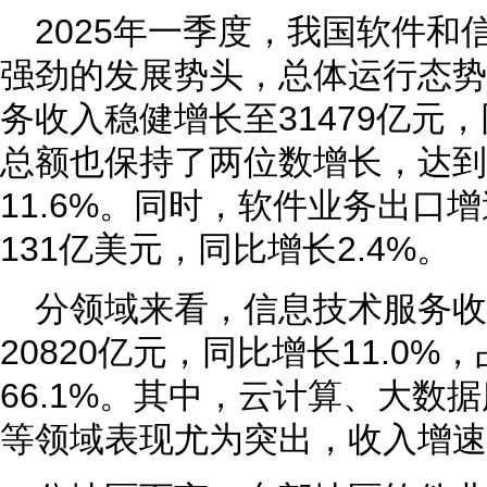
2025年一季度，我国软件
强劲的发展势头，总体运行态势
务收入稳健增长至31479亿元，
总额也保持了两位数增长，达到3
11.6%。同时，软件业务出口
131亿美元，同比增长2.4%。
分领域来看，信息技术服务
20820亿元，同比增长11.0
66.1%。其中，云计算、大数
等领域表现尤为突出，收入增速