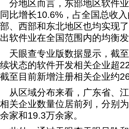
分地区而言，东部地区软件
同比增长10.6%，占全国总收入
部、西部和东北地区也均实现了
出软件业在全国范围内的均衡发
天眼查专业版数据显示，截
续状态的软件开发相关企业超22
截至目前新增注册相关企业约26
从区域分布来看，广东省、
相关企业数量位居前列，分别为超
余家和19.3万余家。