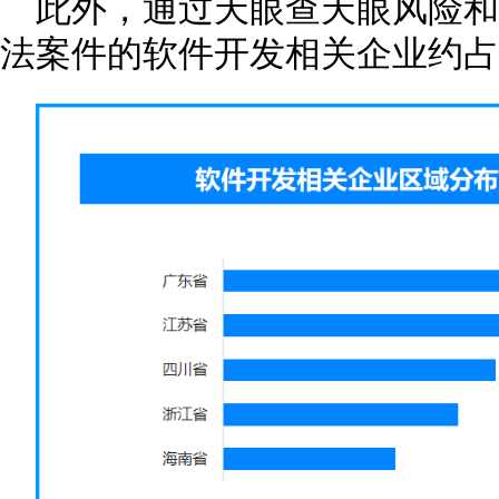
此外，通过天眼查天眼风险
法案件的软件开发相关企业约占总