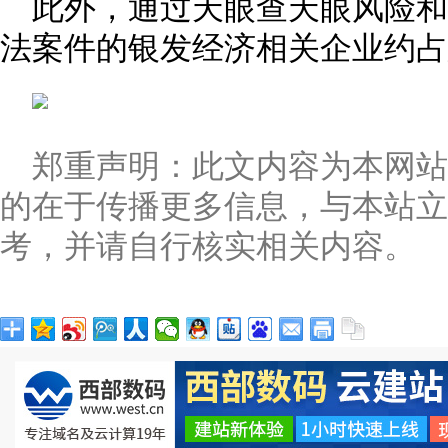
此外，通过天眼查天眼风险
法案件的银发经济相关企业约占总
郑重声明：此文内容为本网
的在于传播更多信息，与本站立
考，并请自行核实相关内容。