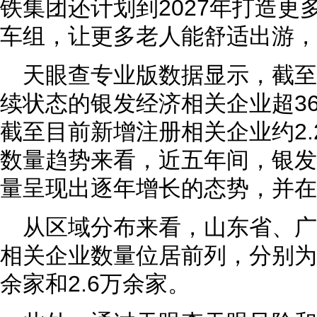
铁集团还计划到2027年打造更
车组，让更多老人能舒适出游，
天眼查专业版数据显示，截
续状态的银发经济相关企业超36.
截至目前新增注册相关企业约2
数量趋势来看，近五年间，银发
量呈现出逐年增长的态势，并在2
从区域分布来看，山东省、
相关企业数量位居前列，分别为超
余家和2.6万余家。