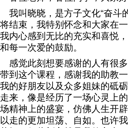
我叫晓晓，是方子文化“奋斗
将结束，我特别怀念和大家在一
我内心感到无比的充实和喜悦，
和每一次爱的鼓励。
感觉此刻想要感谢的人有很
带到这个课程，感谢我的助教一
我的好朋友以及众多姐妹的砥砺
走来，像是经历了一场心灵上的
场精神上的盛宴，仿佛人生开辟
以走的更加坦荡、自如。也许我