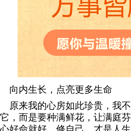
向内生长，点亮更多生命
原来我的心房如此珍贵，我
它，而是要种满鲜花，让满庭芬
心好命就好，修自己，才是人生