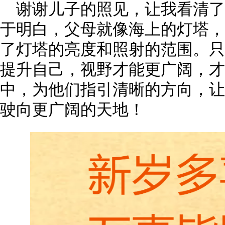
谢谢儿子的照见，让我看清
于明白，父母就像海上的灯塔，
了灯塔的亮度和照射的范围。只
提升自己，视野才能更广阔，才
中，为他们指引清晰的方向，让
驶向更广阔的天地！