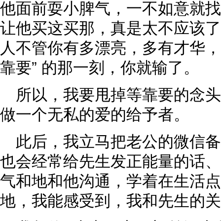
他面前耍小脾气，一不如意就找
让他买这买那，真是太不应该了
人不管你有多漂亮，多有才华，
靠要” 的那一刻，你就输了。
所以，我要甩掉等靠要的念
做一个无私的爱的给予者。
此后，我立马把老公的微信备注
也会经常给先生发正能量的话、
气和地和他沟通，学着在生活点
地，我能感受到，我和先生的关