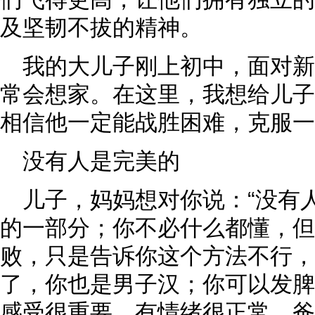
及坚韧不拔的精神。
我的大儿子刚上初中，面对
常会想家。在这里，我想给儿子
相信他一定能战胜困难，克服一
没有人是完美的
儿子，妈妈想对你说：“没有
的一部分；你不必什么都懂，但
败，只是告诉你这个方法不行，
了，你也是男子汉；你可以发脾
感受很重要，有情绪很正常，爸