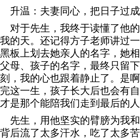
升温：夫妻同心，把日子过成
对于先生，我终于读懂了他
我的天。还记得方子老师讲过一
黑板上划去她亲人的名字，她相
父母、孩子的名字，最终只留下
刻，我的心也跟着静止了。是啊
完这一生，孩子长大后也会有自
才是那个能陪我们走到最后的人
先生，用他坚实的臂膀为我
背后流了太多汗水，吃了太多苦