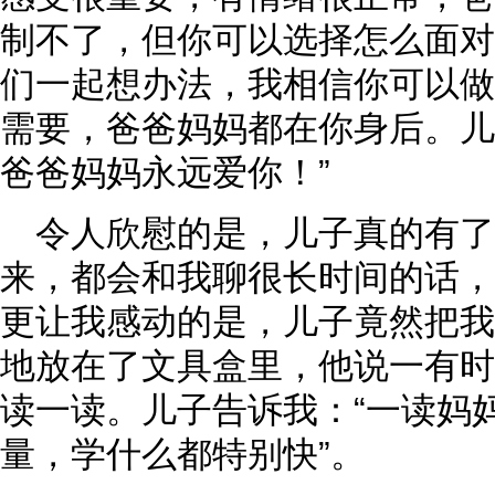
制不了，但你可以选择怎么面对
们一起想办法，我相信你可以做
需要，爸爸妈妈都在你身后。儿
爸爸妈妈永远爱你！”
令人欣慰的是，儿子真的有了
来，都会和我聊很长时间的话，
更让我感动的是，儿子竟然把我
地放在了文具盒里，他说一有时
读一读。儿子告诉我：“一读妈
量，学什么都特别快”。