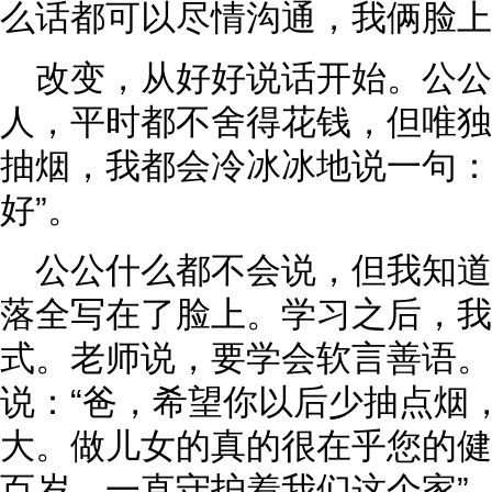
么话都可以尽情沟通，我俩脸上
改变，从好好说话开始。公
人，平时都不舍得花钱，但唯独
抽烟，我都会冷冰冰地说一句：
好”。
公公什么都不会说，但我知
落全写在了脸上。学习之后，我
式。老师说，要学会软言善语。
说：“爸，希望你以后少抽点烟
大。做儿女的真的很在乎您的健
百岁，一直守护着我们这个家”