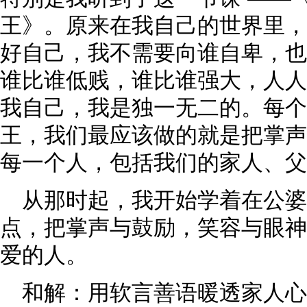
王》。原来在我自己的世界里，
好自己，我不需要向谁自卑，也
谁比谁低贱，谁比谁强大，人人
我自己，我是独一无二的。每个
王，我们最应该做的就是把掌声
每一个人，包括我们的家人、父
从那时起，我开始学着在公
点，把掌声与鼓励，笑容与眼神
爱的人。
和解：用软言善语暖透家人心