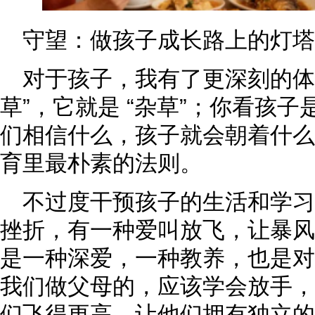
守望：做孩子成长路上的灯塔
对于孩子，我有了更深刻的体
草”，它就是 “杂草”；你看孩子是
们相信什么，孩子就会朝着什么
育里最朴素的法则。
不过度干预孩子的生活和学
挫折，有一种爱叫放飞，让暴风
是一种深爱，一种教养，也是对
我们做父母的，应该学会放手，
们飞得更高，让他们拥有独立的