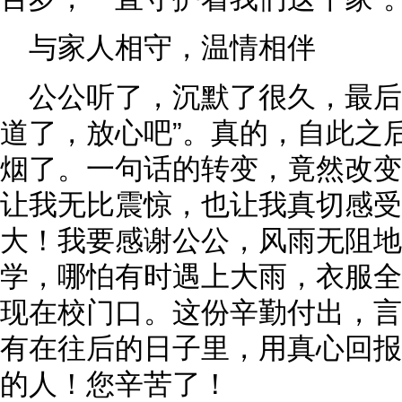
与家人相守，温情相伴
公公听了，沉默了很久，最后
道了，放心吧”。真的，自此之
烟了。一句话的转变，竟然改变
让我无比震惊，也让我真切感受
大！我要感谢公公，风雨无阻地
学，哪怕有时遇上大雨，衣服全
现在校门口。这份辛勤付出，言
有在往后的日子里，用真心回报
的人！您辛苦了！