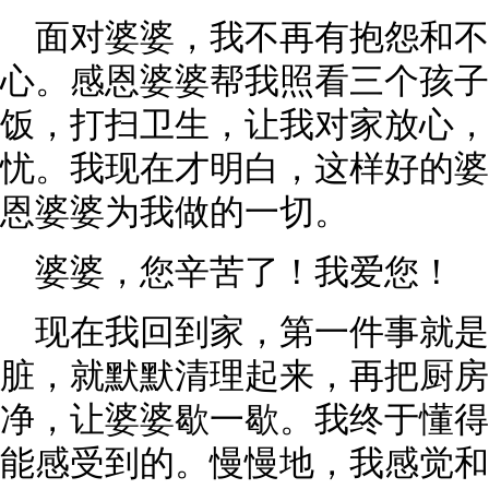
面对婆婆，我不再有抱怨和
心。感恩婆婆帮我照看三个孩子
饭，打扫卫生，让我对家放心，
忧。我现在才明白，这样好的婆
恩婆婆为我做的一切。
婆婆，您辛苦了！我爱您！
现在我回到家，第一件事就是
脏，就默默清理起来，再把厨房
净，让婆婆歇一歇。我终于懂得
能感受到的。慢慢地，我感觉和