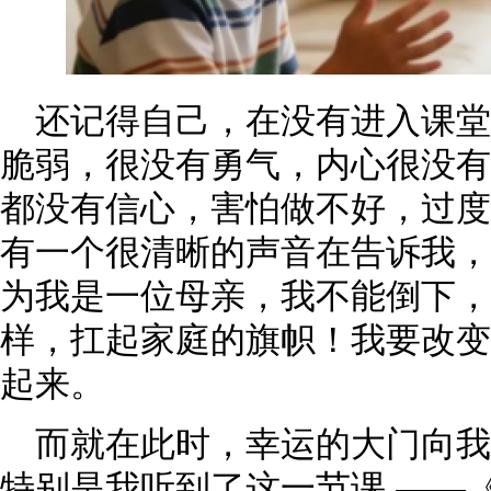
还记得自己，在没有进入课
脆弱，很没有勇气，内心很没有
都没有信心，害怕做不好，过度
有一个很清晰的声音在告诉我，
为我是一位母亲，我不能倒下，
样，扛起家庭的旗帜！我要改变
起来。
而就在此时，幸运的大门向
特别是我听到了这一节课 ——