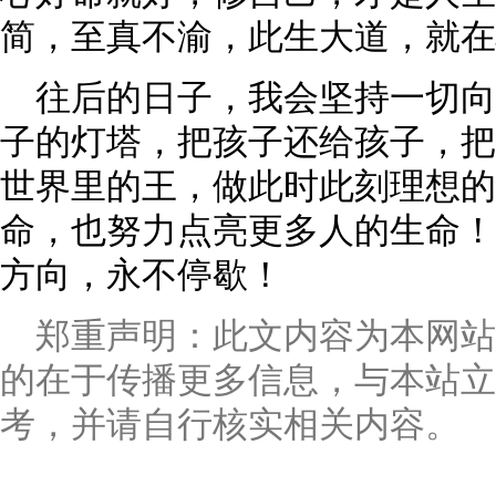
简，至真不渝，此生大道，就在
往后的日子，我会坚持一切
子的灯塔，把孩子还给孩子，把
世界里的王，做此时此刻理想的
命，也努力点亮更多人的生命！
方向，永不停歇！
郑重声明：此文内容为本网
的在于传播更多信息，与本站立
考，并请自行核实相关内容。