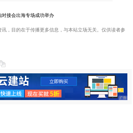
购对接会出海专场成功举办
资讯，目的在于传播更多信息，与本站立场无关。仅供读者参