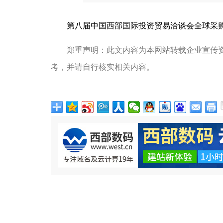
第八届中国西部国际投资贸易洽谈会全球采
郑重声明：此文内容为本网站转载企业宣传
考，并请自行核实相关内容。