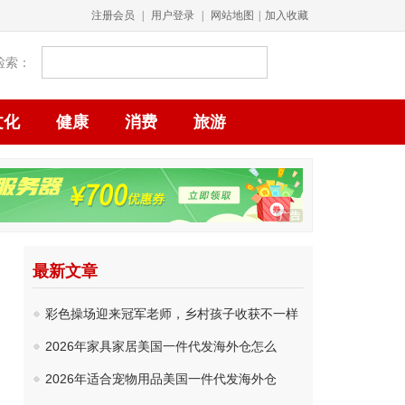
注册会员
|
用户登录
|
网站地图
|
加入收藏
检索：
文化
健康
消费
旅游
最新文章
彩色操场迎来冠军老师，乡村孩子收获不一样
2026年家具家居美国一件代发海外仓怎么
2026年适合宠物用品美国一件代发海外仓