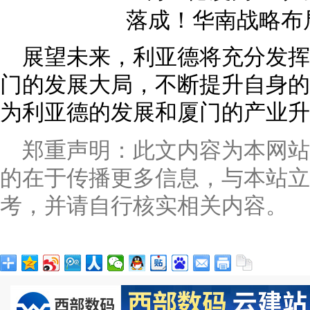
展望未来，利亚德将充分发
门的发展大局，不断提升自身的
为利亚德的发展和厦门的产业升
郑重声明：此文内容为本网
的在于传播更多信息，与本站立
考，并请自行核实相关内容。