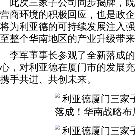
此次三家子公司同步揭牌，
营商环境的积极回应，也是政企
将为利亚德的可持续发展注入强
至整个华南地区的产业升级带来
李军董事长参观了全新落成
心，对利亚德在厦门市的发展充
携手共进、共创未来。