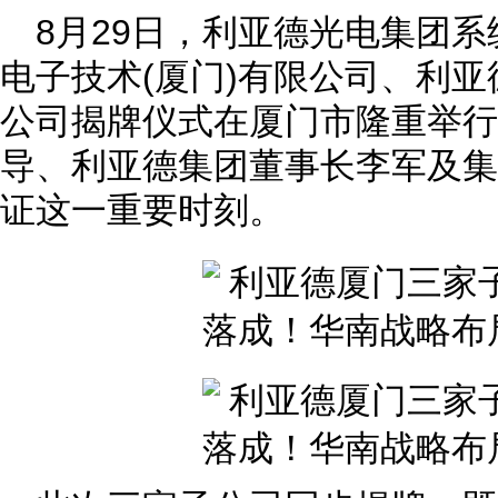
8月29日，利亚德光电集团
电子技术(厦门)有限公司、利亚
公司揭牌仪式在厦门市隆重举行
导、利亚德集团董事长李军及集
证这一重要时刻。