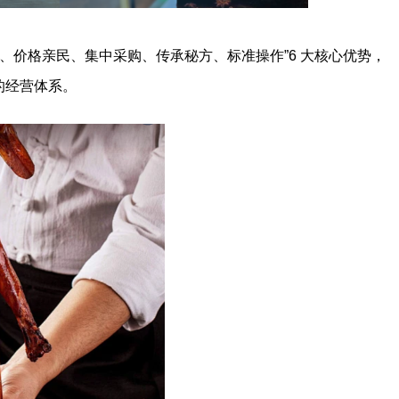
厨、价格亲民、集中采购、传承秘方、标准操作”6 大核心优势，
的经营体系。