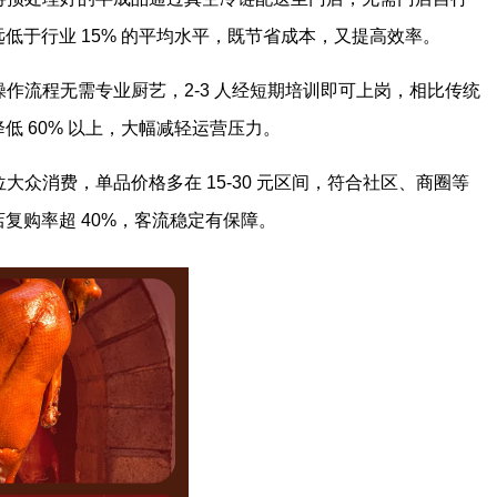
远低于行业 15% 的平均水平，既节省成本，又提高效率。
作流程无需专业厨艺，2-3 人经短期培训即可上岗，相比传统
降低 60% 以上，大幅减轻运营压力。
众消费，单品价格多在 15-30 元区间，符合社区、商圈等
店复购率超 40%，客流稳定有保障。