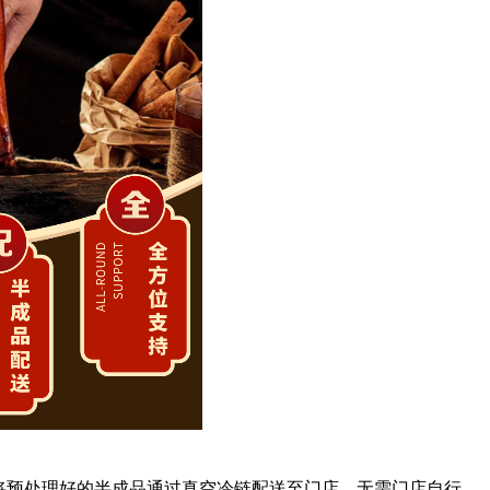
将预处理好的半成品通过真空冷链配送至门店，无需门店自行