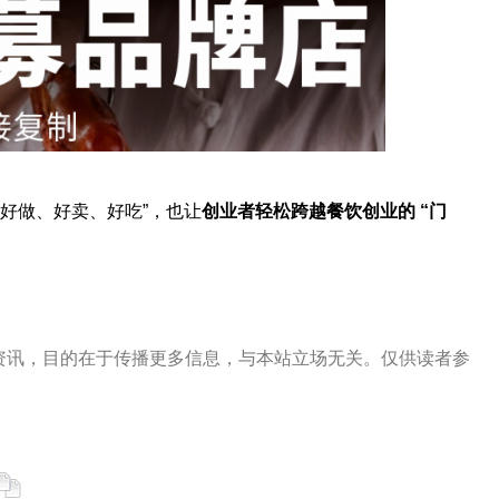
“好做、好卖、好吃”，也让
创业者轻松跨越餐饮创业的 “门
资讯，目的在于传播更多信息，与本站立场无关。仅供读者参