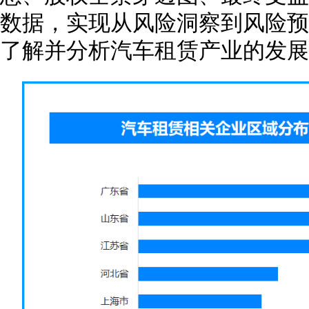
数据，实现从风险洞察到风险预
了解并分析汽车租赁产业的发展