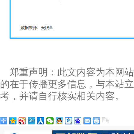
郑重声明：此文内容为本网
的在于传播更多信息，与本站立
考，并请自行核实相关内容。