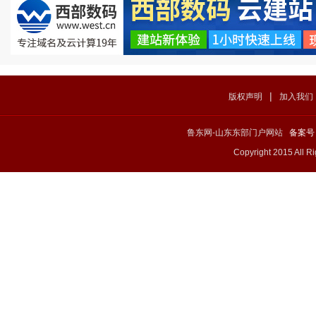
|
版权声明
加入我们
鲁东网-山东东部门户网站
备案号：
Copyright 2015 All