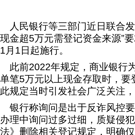
人民银行等三部门近日联合发
现金超5万元需登记资金来源”要
1月1日起施行。
此前2022年规定，商业银
单笔5万元以上现金存取时，要
此规定当时引发社会广泛关注，
银行称询问是出于反诈风控
办理中询问过多过细，质疑侵犯
法》删除相关登记规定，明确仅