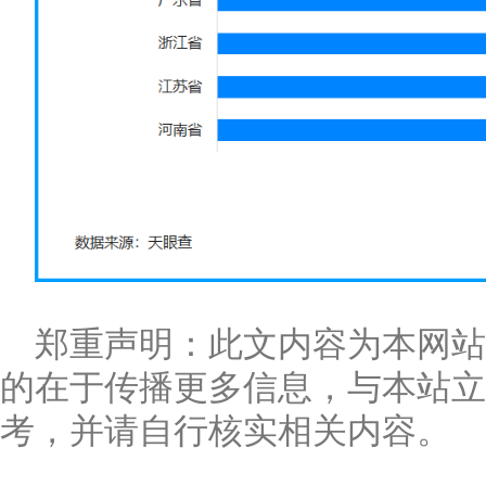
郑重声明：此文内容为本网
的在于传播更多信息，与本站立
考，并请自行核实相关内容。