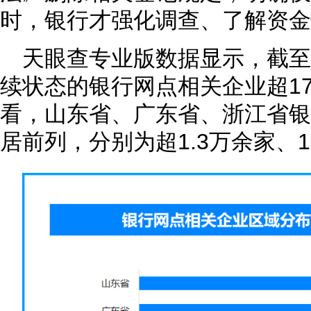
时，银行才强化调查、了解资金
天眼查专业版数据显示，截
续状态的银行网点相关企业超17
看，山东省、广东省、浙江省银
居前列，分别为超1.3万余家、1