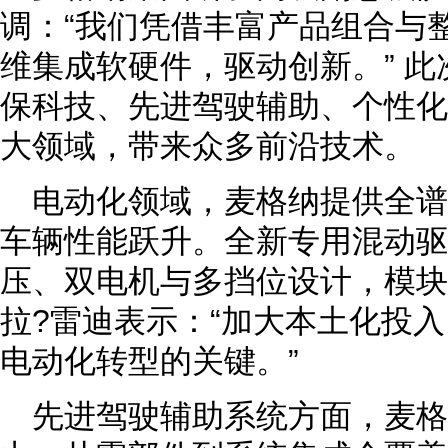
调：“我们凭借丰富产品组合与
维集成软硬件，驱动创新。” 
保科技、先进驾驶辅助、个性化
大领域，带来众多前沿技术。
电动化领域，麦格纳提供全
车辆性能跃升。全新专用混动驱动
压、双电机与多挡位设计，模块
拉?雷迪表示：“加大本土化投
电动化转型的关键。”
先进驾驶辅助系统方面，麦格纳