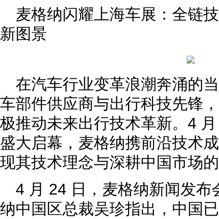
麦格纳闪耀上海车展：全链
新图景
在汽车行业变革浪潮奔涌的
车部件供应商与出行科技先锋，
极推动未来出行技术革新。4 月 2
盛大启幕，麦格纳携前沿技术成
现其技术理念与深耕中国市场的
4 月 24 日，麦格纳新闻发
纳中国区总裁吴珍指出，中国已