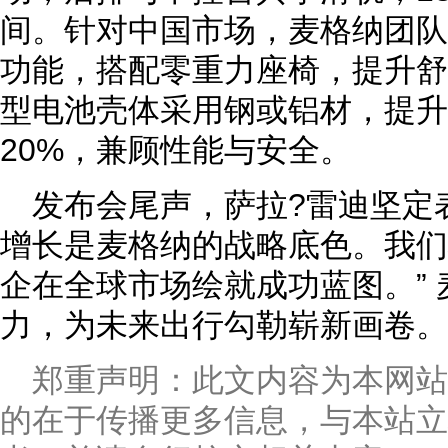
间。针对中国市场，麦格纳团队
功能，搭配零重力座椅，提升舒
型电池壳体采用钢或铝材，提升
20%，兼顾性能与安全。
发布会尾声，萨拉?雷迪坚定表
增长是麦格纳的战略底色。我们
企在全球市场绘就成功蓝图。”
力，为未来出行勾勒崭新画卷。
郑重声明：此文内容为本网
的在于传播更多信息，与本站立