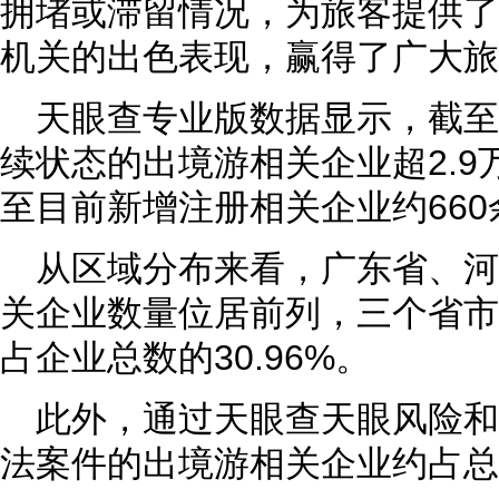
拥堵或滞留情况，为旅客提供了
机关的出色表现，赢得了广大旅
天眼查专业版数据显示，截
续状态的出境游相关企业超2.9
至目前新增注册相关企业约660
从区域分布来看，广东省、
关企业数量位居前列，三个省市数
占企业总数的30.96%。
此外，通过天眼查天眼风险
法案件的出境游相关企业约占总数