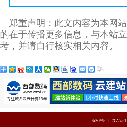
郑重声明：此文内容为本网
的在于传播更多信息，与本站立
考，并请自行核实相关内容。
|
版权声明
加入我们