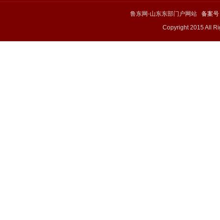
鲁东网-山东东部门户网站
备案号：
Copyright 2015 All