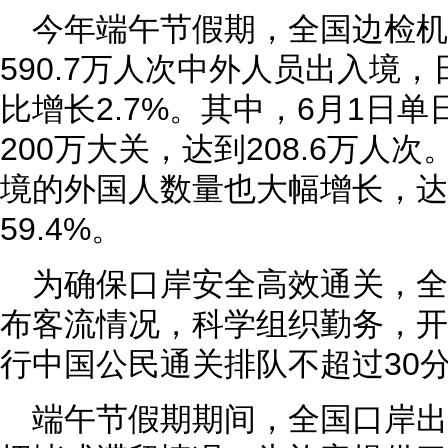
今年端午节假期，全国边检机
590.7万人次中外人员出入境，
比增长2.7%。其中，6月1日
200万大关，达到208.6万人
境的外国人数量也大幅增长，达2
59.4%。
为确保口岸安全高效通关，
布客流情况，科学组织勤务，开
行中国公民通关排队不超过30
端午节假期期间，全国口岸