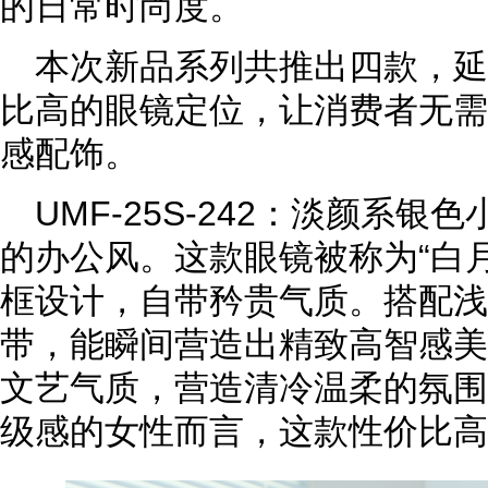
的日常时尚度。
本次新品系列共推出四款，延续
比高的眼镜定位，让消费者无需
感配饰。
UMF-25S-242：淡颜系
的办公风。这款眼镜被称为“白
框设计，自带矜贵气质。搭配浅
带，能瞬间营造出精致高智感美
文艺气质，营造清冷温柔的氛围
级感的女性而言，这款性价比高