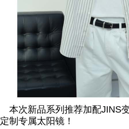
本次新品系列推荐加配JINS
定制专属太阳镜！