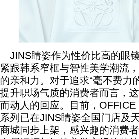
JINS睛姿作为性价比高的眼
紧跟韩系窄框与智性美学潮流，
的亲和力。对于追求“毫不费力
提升职场气质的消费者而言，这
而动人的回应。目前，OFFICE 
系列已在JINS睛姿全国门店及
商城同步上架，感兴趣的消费者