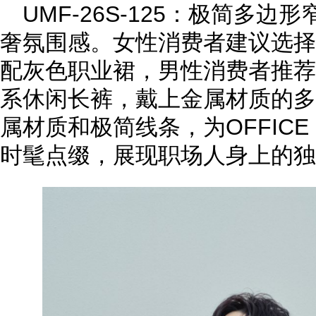
UMF-26S-125：极简多
奢氛围感。女性消费者建议选择
配灰色职业裙，男性消费者推荐
系休闲长裤，戴上金属材质的多
属材质和极简线条，为OFFICE
时髦点缀，展现职场人身上的独