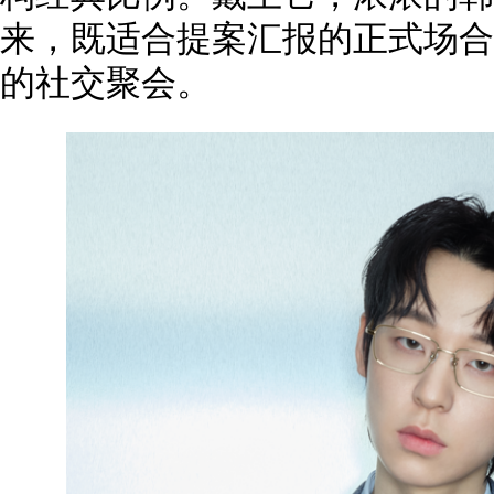
来，既适合提案汇报的正式场合
的社交聚会。