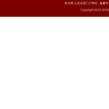
鲁东网-山东东部门户网站
备案号：
Copyright 2015 All