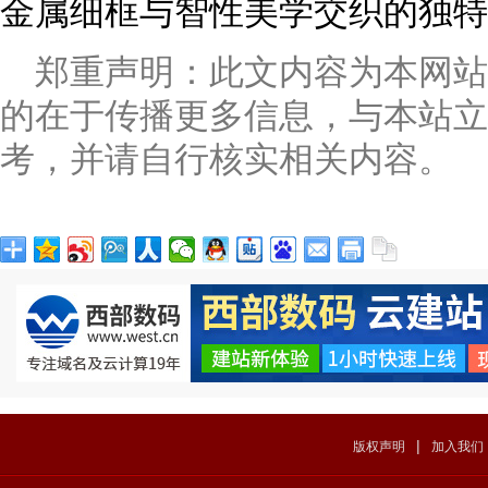
金属细框与智性美学交织的独特
郑重声明：此文内容为本网
的在于传播更多信息，与本站立
考，并请自行核实相关内容。
|
版权声明
加入我们