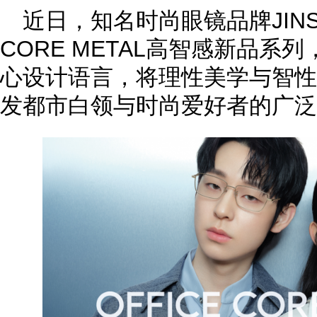
近日，知名时尚眼镜品牌JINS
CORE METAL高智感新品系
心设计语言，将理性美学与智性
发都市白领与时尚爱好者的广泛