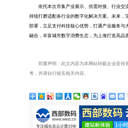
依托本次市集产业展示、供需对接、行业交
持续打磨适配各行业的数字化解决方案。未来，
部署，立足支付科技核心优势，打通产业服务与
融合，丰富城市数字消费生态，为上海打造高品
郑重声明：此文内容为本网站转载企业宣传
考，并请自行核实相关内容。