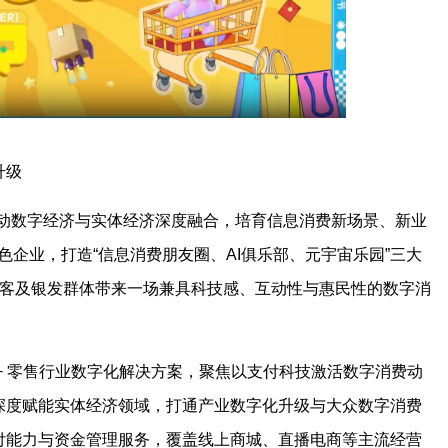
升级
推动数字经济与实体经济深度融合，培育信息消费新场景、新业
色企业，打造“信息消费朋友圈、AI俱乐部、元宇宙乐园”三大
旅客及银发群体带来一场兼具科技感、互动性与惠民性的数字消
+ 零售行业数字化解决方案，聚焦以支付科技激活数字消费动
深度赋能实体经济领域，打通产业数字化升级与大众数字消费
付能力与资金管理服务，覆盖线上商城、直播电商等主流经营