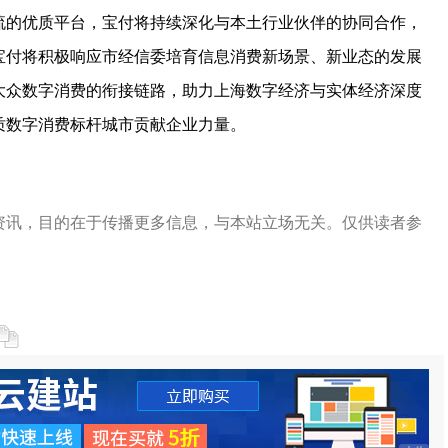
流的优质平台，宝付将持续深化与本土行业伙伴的协同合作，
宝付将积极响应市经信委培育信息消费新场景、新业态的发展
大众数字消费的衔接链路，助力上海数字经济与实体经济深度
质数字消费标杆城市贡献企业力量。
资讯，目的在于传播更多信息，与本站立场无关。仅供读者参