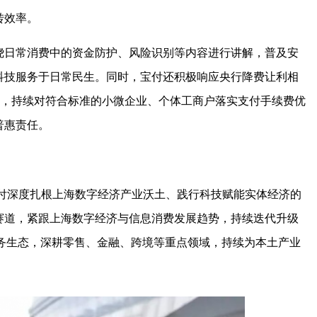
转效率。
绕日常消费中的资金防护、风险识别等内容进行讲解，普及安
科技服务于日常民生。同时，宝付还积极响应央行降费让利相
则，持续对符合标准的小微企业、个体工商户落实支付手续费优
普惠责任。
宝付深度扎根上海数字经济产业沃土、践行科技赋能实体经济的
赛道，紧跟上海数字经济与信息消费发展趋势，持续迭代升级
服务生态，深耕零售、金融、跨境等重点领域，持续为本土产业