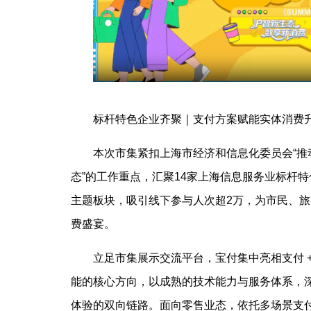
标杆特色企业齐聚｜支付方案赋能实体消费
本次市集紧扣上海市经济和信息化委员会“
态”的工作重点，汇聚14家上海信息服务业标杆特
主题板块，吸引线下参与人次超2万，为市民、
费盛宴。
立足市集展示交流平台，宝付集中亮相支付 
能的核心方向，以成熟的技术能力与服务体系，
体验的双向链路。面向零售业态，依托多场景支