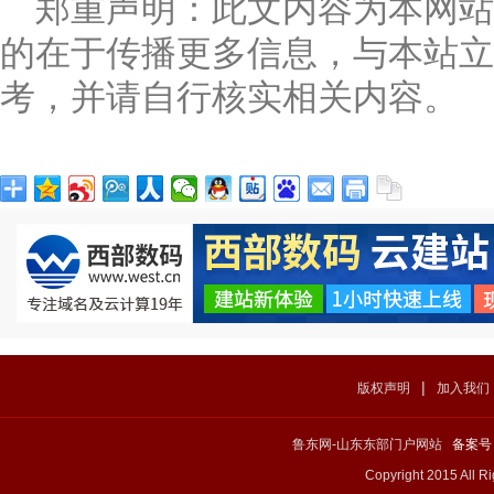
郑重声明：此文内容为本网
的在于传播更多信息，与本站立
考，并请自行核实相关内容。
|
版权声明
加入我们
鲁东网-山东东部门户网站
备案号：
Copyright 2015 All