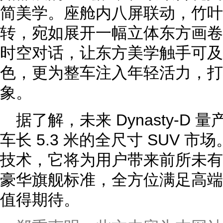
简美学。座舱内八屏联动，竹叶元
转，宛如展开一幅立体东方画卷
时空对话，让东方美学触手可及
色，更为整车注入年轻活力，打
象。
据了解，未来 Dynasty-D 
车长 5.3 米的全尺寸 SUV 
技术，它将为用户带来前所未有
豪华旗舰标准，全方位满足高端
值得期待。