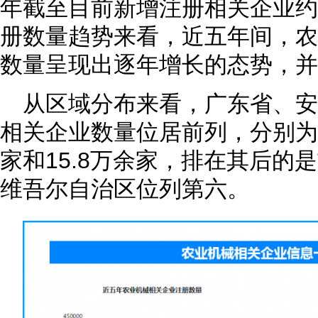
年截至目前新增注册相关企业约3
册数量趋势来看，近五年间，农
数量呈现出逐年增长的态势，并在
从区域分布来看，广东省、
相关企业数量位居前列，分别为超
家和15.8万余家，排在其后的
维吾尔自治区位列第六。