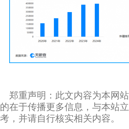
郑重声明：此文内容为本网
的在于传播更多信息，与本站立
考，并请自行核实相关内容。