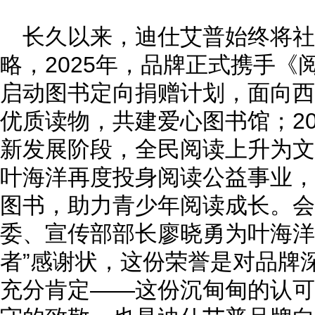
长久以来，迪仕艾普始终将
略，2025年，品牌正式携手《
启动图书定向捐赠计划，面向西
优质读物，共建爱心图书馆；20
新发展阶段，全民阅读上升为文
叶海洋再度投身阅读公益事业，
图书，助力青少年阅读成长。会
委、宣传部部长廖晓勇为叶海洋
者”感谢状，这份荣誉是对品牌
充分肯定——这份沉甸甸的认可