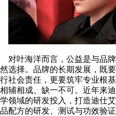
对叶海洋而言，公益是与品
然选择。品牌的长期发展，既要
行社会责任，更要筑牢专业根基
相辅相成、缺一不可。近年来迪
学领域的研发投入，打造迪仕艾
品配方的研发、测试与功效验证