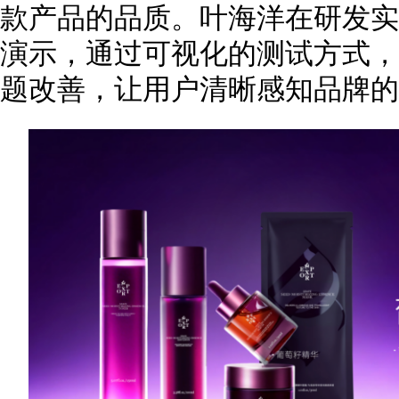
款产品的品质。叶海洋在研发实
演示，通过可视化的测试方式，
题改善，让用户清晰感知品牌的