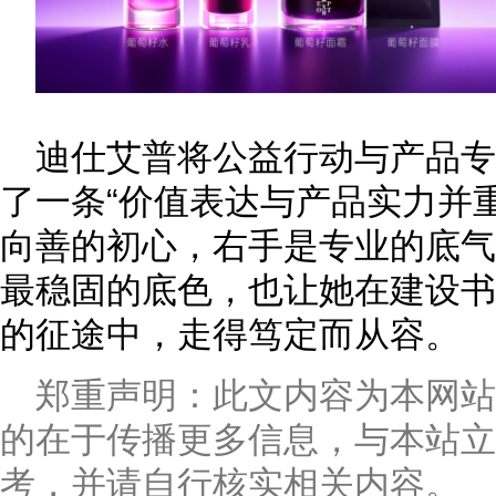
迪仕艾普将公益行动与产品
了一条“价值表达与产品实力并
向善的初心，右手是专业的底气
最稳固的底色，也让她在建设书
的征途中，走得笃定而从容。
郑重声明：此文内容为本网
的在于传播更多信息，与本站立
考，并请自行核实相关内容。